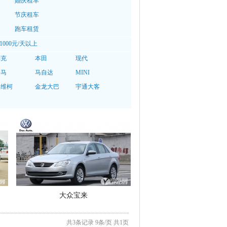
婚庆租车
节庆租车
跑车租赁
1000元/天以上
别克
本田
现代
海马
马自达
MINI
依维柯
金龙大巴
宇通大客
大众宝来
共3条记录 9条/页 共1页