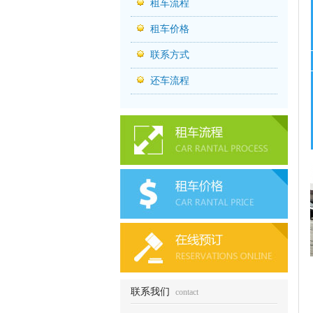
租车流程
租车价格
联系方式
还车流程
联系我们
contact