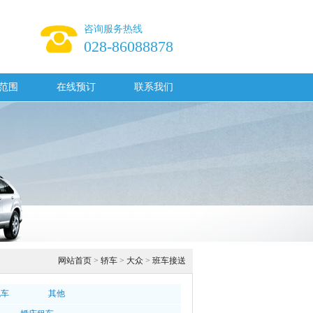
咨询服务热线
028-86088878
范围
在线预订
联系我们
网站首页
>
轿车
>
大众
>
班车接送
跑车
其他