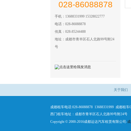
028-86088878
手机：13688331999 15328022777
电话：028-86088878
传真：028-85244488
地址：成都市青羊区石人北路99号附24
号
关于我们
成都租车电话:028-86088878 13688331999 成都租车QQ
西门租车地址：成都市青羊区石人北路99号附24号
Copyright © 2000-2016成都运达汽车租赁有限公司-
成