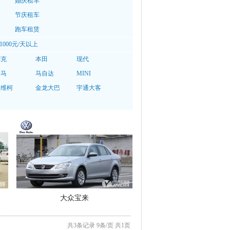
婚庆租车
节庆租车
跑车租赁
1000元/天以上
别克
本田
现代
海马
马自达
MINI
依维柯
金龙大巴
宇通大客
大众宝来
共3条记录 9条/页 共1页