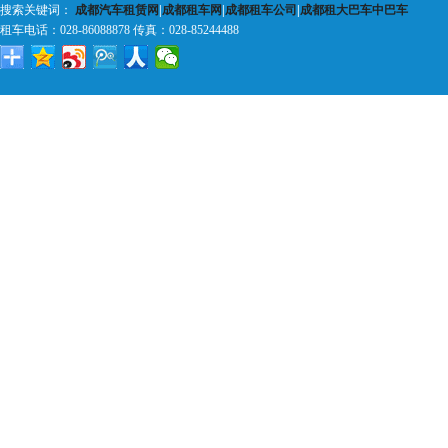
搜索关键词：
成都汽车租赁网
|
成都租车网
|
成都租车公司
|
成都租大巴车中巴车
租车电话：028-86088878 传真：028-85244488