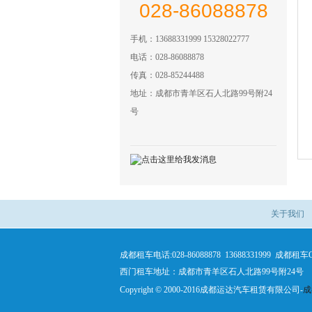
028-86088878
手机：13688331999 15328022777
电话：028-86088878
传真：028-85244488
地址：成都市青羊区石人北路99号附24
号
关于我们
成都租车电话:028-86088878 13688331999 成都租车QQ
西门租车地址：成都市青羊区石人北路99号附24号
Copyright © 2000-2016成都运达汽车租赁有限公司-
成