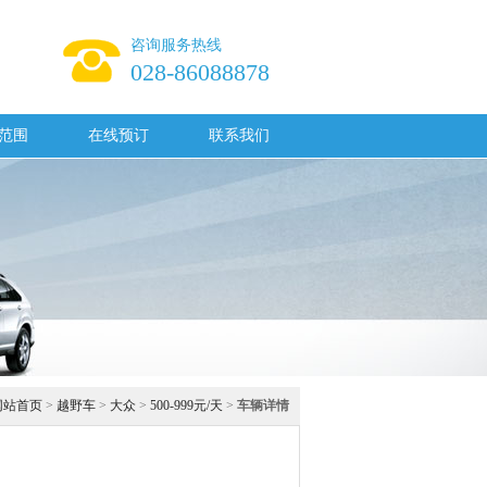
咨询服务热线
028-86088878
范围
在线预订
联系我们
网站首页
>
越野车
>
大众
>
500-999元/天
>
车辆详情