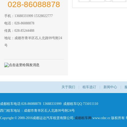
028-86088878
手机：13688331999 15328022777
电话：028-86088878
传真：028-85244488
地址：成都市青羊区石人北路99号附24
号
关于我们
|
租车选订
|
新闻中心
|
成都租车电话:028-86088878 13688331999 成都租车QQ:755011110
西门租车地址：成都市青羊区石人北路99号附24号
Copyright © 2000-2016成都运达汽车租赁有限公司-
成都租车网
www.cdzc.cc 版权所有