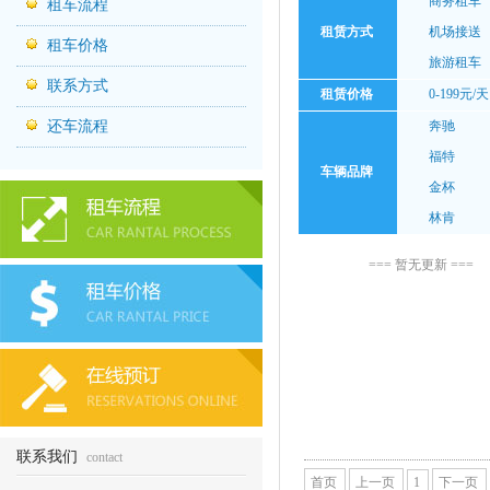
商务租车
租车流程
租赁方式
机场接送
租车价格
旅游租车
联系方式
租赁价格
0-199元/天
还车流程
奔驰
福特
车辆品牌
金杯
林肯
=== 暂无更新 ===
联系我们
contact
首页
上一页
1
下一页